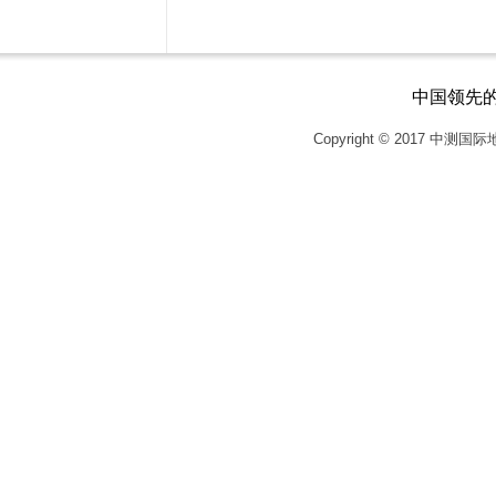
中国领先
Copyright © 2017
中测国际