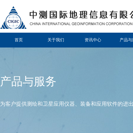
首页
关于我们
资讯中心
产品与
产品与服务
为客户提供测绘和卫星应用仪器、装备和应用软件的进