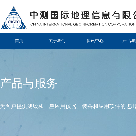
首页
关于我们
资讯中心
产品与
产品与服务
为客户提供测绘和卫星应用仪器、装备和应用软件的进