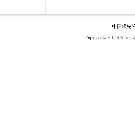
中国领先
Copyright © 2017
中测国际