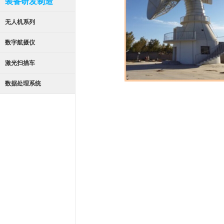
装备研发制造
无人机系列
数字航摄仪
激光扫描车
数据处理系统