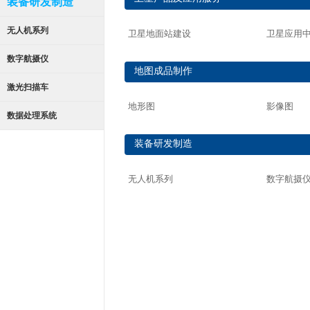
装备研发制造
无人机系列
卫星地面站建设
卫星应用
数字航摄仪
地图成品制作
激光扫描车
地形图
影像图
数据处理系统
装备研发制造
无人机系列
数字航摄