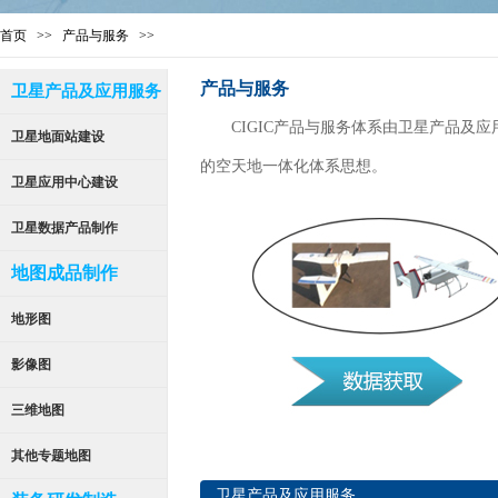
首页
>>
产品
与服务
>>
产品与服务
卫星产品及应用服务
CIGIC产品与服务体系由卫星产品
卫星地面站建设
的空天地一体化体系思想。
卫星应用中心建设
卫星数据产品制作
地图成品制作
地形图
影像图
三维地图
其他专题地图
卫星产品及应用服务