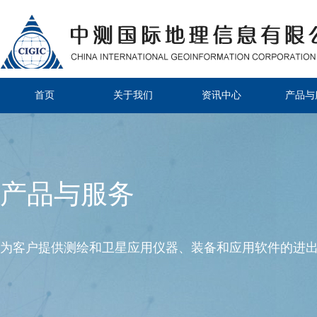
首页
关于我们
资讯中心
产品与
产品与服务
为客户提供测绘和卫星应用仪器、装备和应用软件的进