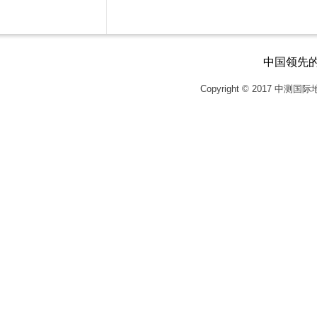
中国领先
Copyright © 2017
中测国际