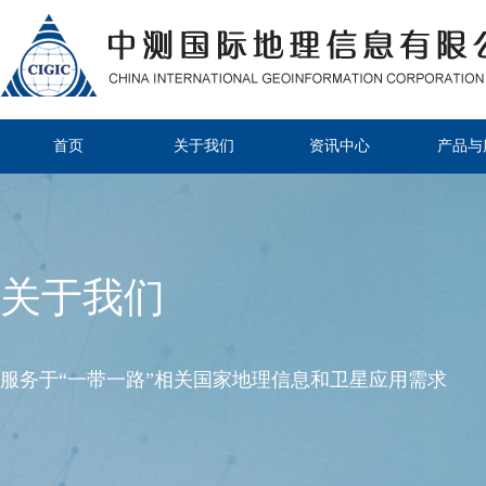
首页
关于我们
资讯中心
产品与
关于我们
服务于“一带一路”相关国家地理信息和卫星应用需求