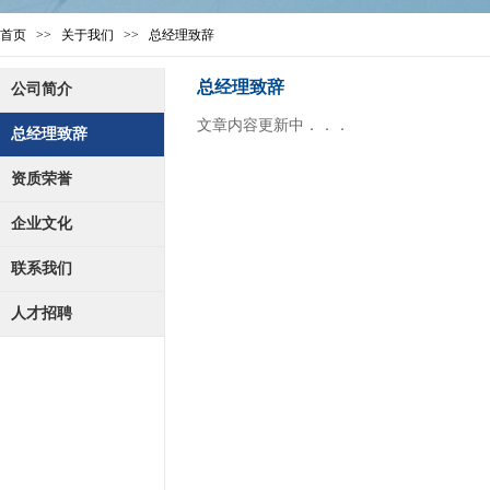
首页
>>
关于我们
>>
总经理
致辞
总经理致辞
公司简介
​​文章内容更新中．．．
总经理致辞
资质荣誉
企业文化
联系我们
人才招聘