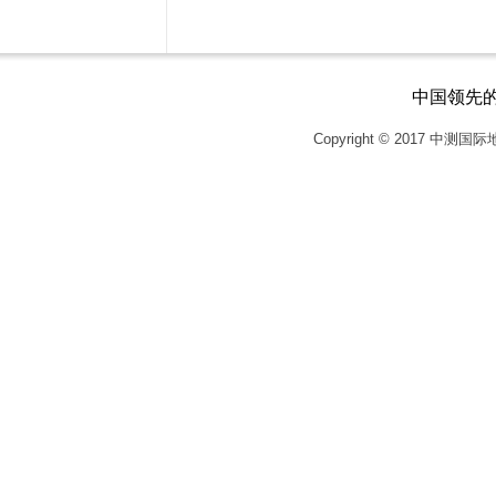
中国领先
Copyright © 2017
中测国际